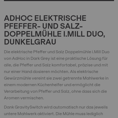
ADHOC ELEKTRISCHE
PFEFFER- UND SALZ-
DOPPELMÜHLE I.MILL DUO,
DUNKELGRAU
Die elektrische Pfeffer und Salz Doppelmühle i.Mill Duo
von AdHoc in Dark Grey ist eine praktische Lösung für
alle, die Pfeffer und Salz komfortabel, präzise und mit
nur einer Hand dosieren möchten. Als elektrische
Gewürzmühle vereint sie zwei getrennte Mahlwerke in
einem modernen Küchenhelfer und ermöglicht die
Verarbeitung von Pfeffer und Salz, ohne dass sich die
Aromen vermischen.
Dank GravitySwitch wird automatisch nur das jeweils
untere Mahlwerk aktiviert. Die Mühle muss lediglich