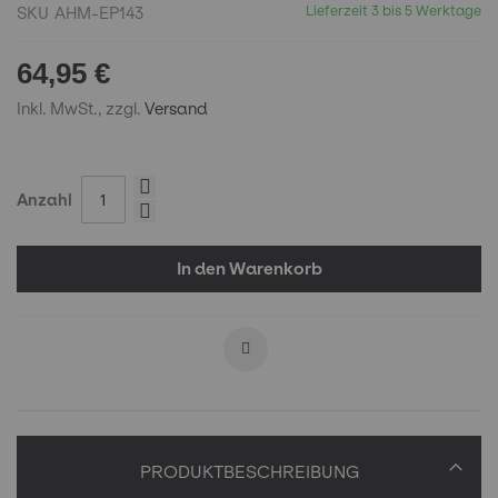
Lieferzeit 3 bis 5 Werktage
SKU
AHM-EP143
64,95 €
Inkl. MwSt., zzgl.
Versand
Anzahl
In den Warenkorb
PRODUKTBESCHREIBUNG