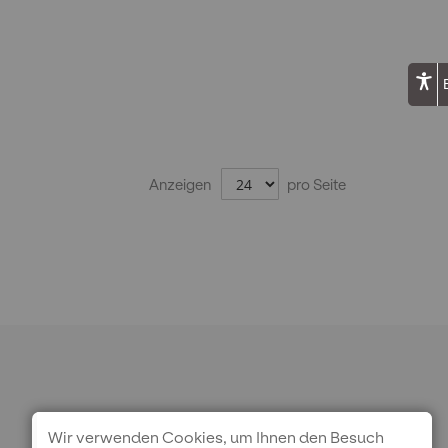
Anzeigen
pro Seite
Wir verwenden Cookies, um Ihnen den Besuch