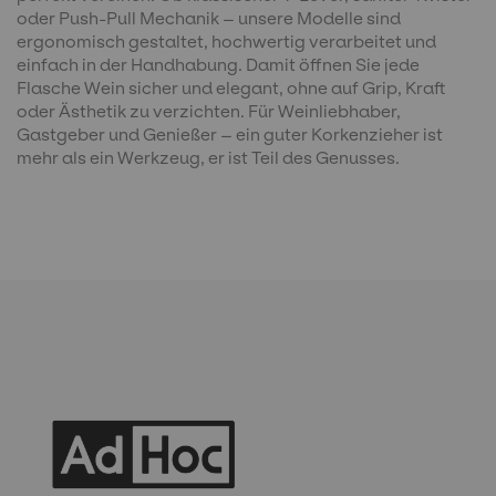
oder Push-Pull Mechanik – unsere Modelle sind
ergonomisch gestaltet, hochwertig verarbeitet und
einfach in der Handhabung. Damit öffnen Sie jede
Flasche Wein sicher und elegant, ohne auf Grip, Kraft
oder Ästhetik zu verzichten. Für Weinliebhaber,
Gastgeber und Genießer – ein guter Korkenzieher ist
mehr als ein Werkzeug, er ist Teil des Genusses.