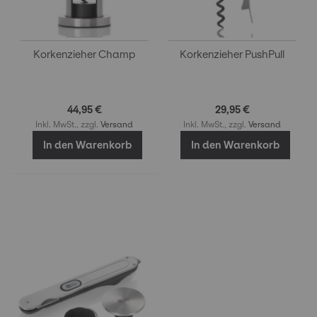
Korkenzieher Champ
Korkenzieher PushPull
44,95 €
29,95 €
Inkl. MwSt., zzgl.
Versand
Inkl. MwSt., zzgl.
Versand
In den Warenkorb
In den Warenkorb