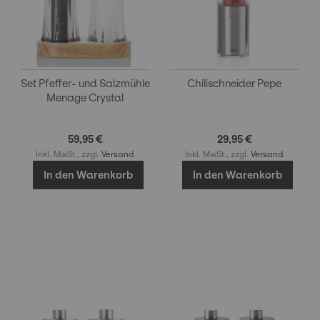
Set Pfeffer- und Salzmühle
Chilischneider Pepe
Menage Crystal
59,95 €
29,95 €
Inkl. MwSt., zzgl.
Versand
Inkl. MwSt., zzgl.
Versand
In den Warenkorb
In den Warenkorb