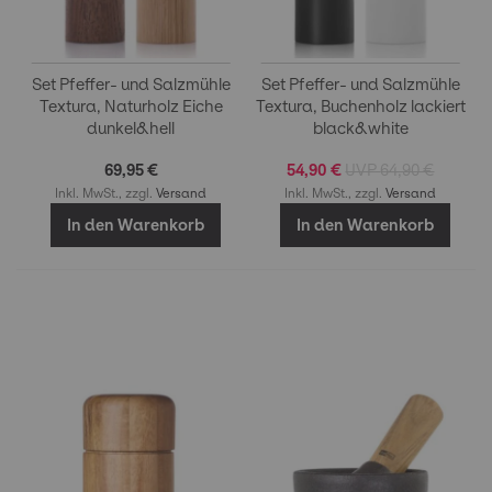
Set Pfeffer- und Salzmühle
Set Pfeffer- und Salzmühle
Textura, Naturholz Eiche
Textura, Buchenholz lackiert
dunkel&hell
black&white
69,95 €
54,90 €
64,90 €
Inkl. MwSt., zzgl.
Versand
Inkl. MwSt., zzgl.
Versand
In den Warenkorb
In den Warenkorb