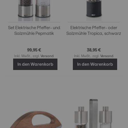
Set Elektrische Pfeffer- und
Elektrische Pfeffer- oder
Salzmühle Pepmatik
Salzmühle Tropica, schwarz
99,95 €
38,95 €
Inkl. MwSt., zzgl.
Versand
Inkl. MwSt., zzgl.
Versand
In den Warenkorb
In den Warenkorb