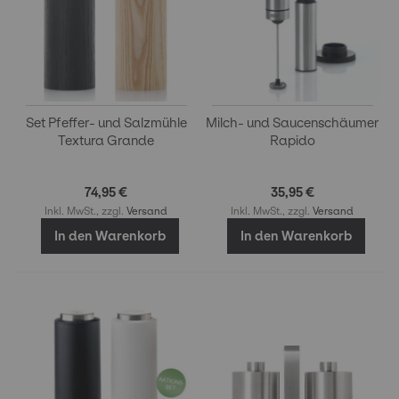
Set Pfeffer- und Salzmühle
Milch- und Saucenschäumer
Textura Grande
Rapido
74,95 €
35,95 €
Inkl. MwSt., zzgl.
Versand
Inkl. MwSt., zzgl.
Versand
In den Warenkorb
In den Warenkorb