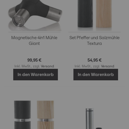
Magnetische 4in1 Mühle
Set Pfeffer und Salzmühle
Giant
Textura
99,95 €
54,95 €
Inkl. MwSt., zzgl.
Versand
Inkl. MwSt., zzgl.
Versand
In den Warenkorb
In den Warenkorb