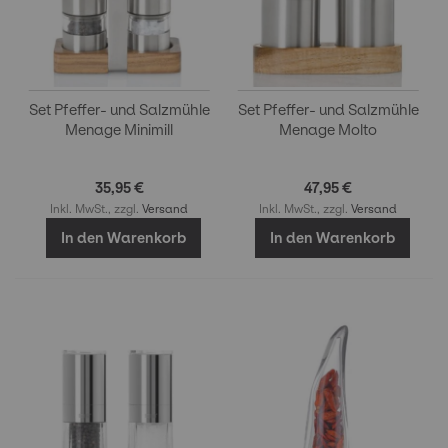
Set Pfeffer- und Salzmühle
Set Pfeffer- und Salzmühle
Menage Minimill
Menage Molto
35,95 €
47,95 €
Inkl. MwSt., zzgl.
Versand
Inkl. MwSt., zzgl.
Versand
In den Warenkorb
In den Warenkorb