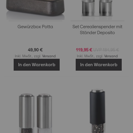
Gewürzbox Potta
Set Cerealienspender mit
Ständer Deposito
49,90 €
119,95 €
184,95 €
Inkl. MwSt., zzgl.
Versand
Inkl. MwSt., zzgl.
Versand
In den Warenkorb
In den Warenkorb