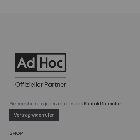
Sie erreichen uns jederzeit über das
Kontaktformular.
Vertrag widerrufen
SHOP