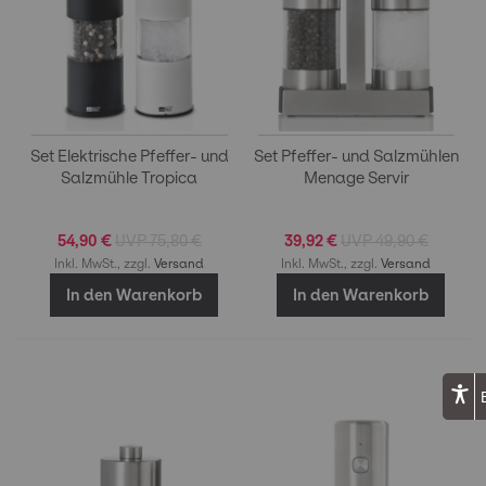
Set Elektrische Pfeffer- und
Set Pfeffer- und Salzmühlen
Salzmühle Tropica
Menage Servir
54,90 €
75,80 €
39,92 €
49,90 €
Inkl. MwSt., zzgl.
Versand
Inkl. MwSt., zzgl.
Versand
In den Warenkorb
In den Warenkorb