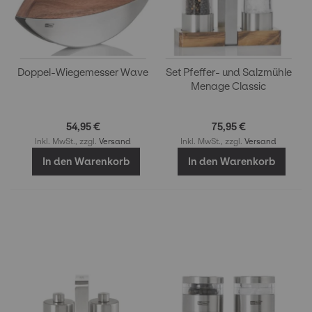
Doppel-Wiegemesser Wave
Set Pfeffer- und Salzmühle
Menage Classic
54,95 €
75,95 €
Inkl. MwSt., zzgl.
Versand
Inkl. MwSt., zzgl.
Versand
In den Warenkorb
In den Warenkorb