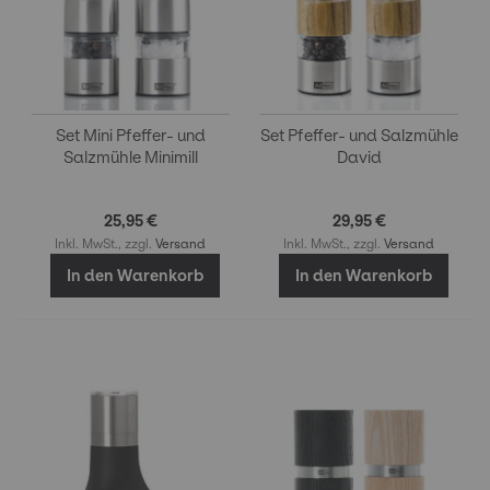
Set Mini Pfeffer- und
Set Pfeffer- und Salzmühle
Salzmühle Minimill
David
25,95 €
29,95 €
Inkl. MwSt., zzgl.
Versand
Inkl. MwSt., zzgl.
Versand
In den Warenkorb
In den Warenkorb