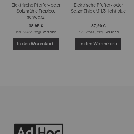
Elektrische Pfeffer- oder
Elektrische Pfeffer- oder
Salzmühle Tropica,
Salzmühle eMill.3, light blue
schwarz
38,95 €
37,90 €
Inkl. MwSt., zzgl.
Versand
Inkl. MwSt., zzgl.
Versand
In den Warenkorb
In den Warenkorb