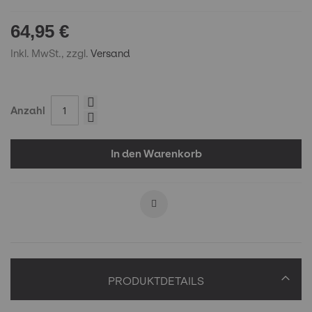
64,95 €
Inkl. MwSt., zzgl.
Versand
Anzahl
In den Warenkorb
PRODUKTDETAILS