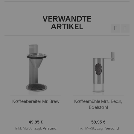
VERWANDTE
ARTIKEL
Kaffeebereiter Mr. Brew
Kaffeemühle Mrs. Bean,
Edelstahl
49,95 €
59,95 €
Inkl. MwSt., zzgl.
Versand
Inkl. MwSt., zzgl.
Versand