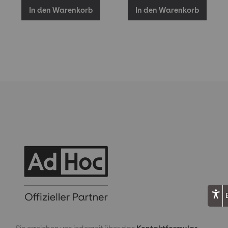
In den Warenkorb
In den Warenkorb