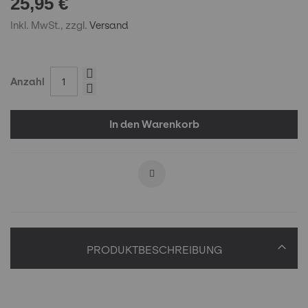
25,95 €
Inkl. MwSt., zzgl.
Versand
Anzahl
In den Warenkorb
PRODUKTBESCHREIBUNG