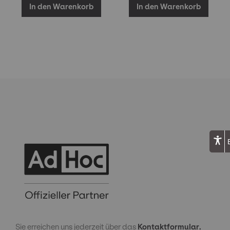
In den Warenkorb
In den Warenkorb
Sie erreichen uns jederzeit über das
Kontaktformular.