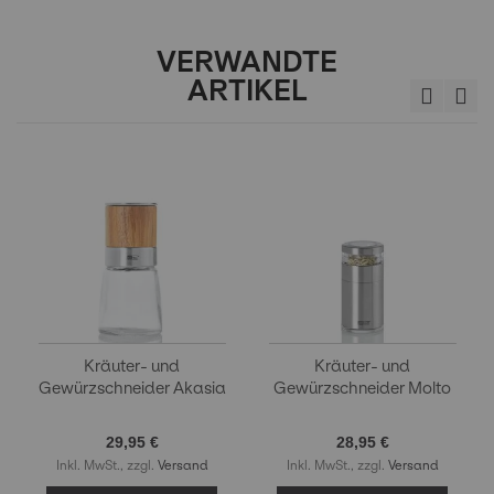
VERWANDTE
ARTIKEL
Kräuter- und
Kräuter- und
Gewürzschneider Akasia
Gewürzschneider Molto
29,95 €
28,95 €
Inkl. MwSt., zzgl.
Versand
Inkl. MwSt., zzgl.
Versand