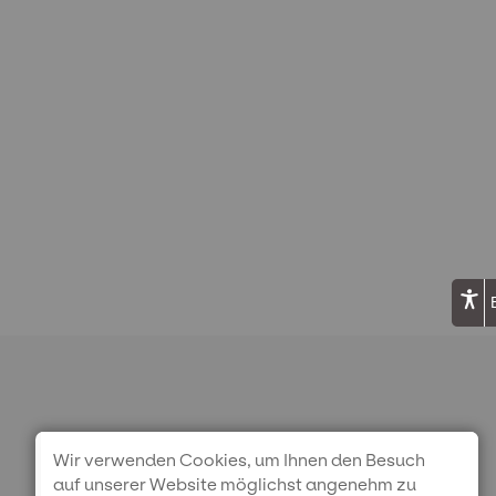
Wir verwenden Cookies, um Ihnen den Besuch
IHRE VORTEILE
auf unserer Website möglichst angenehm zu