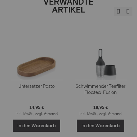
VERWANDTE
ARTIKEL
Untersetzer Posto
Schwimmender Teefilter
Floatea-Fusion
14,95 €
16,95 €
Inkl. MwSt., zzgl.
Versand
Inkl. MwSt., zzgl.
Versand
In den Warenkorb
In den Warenkorb