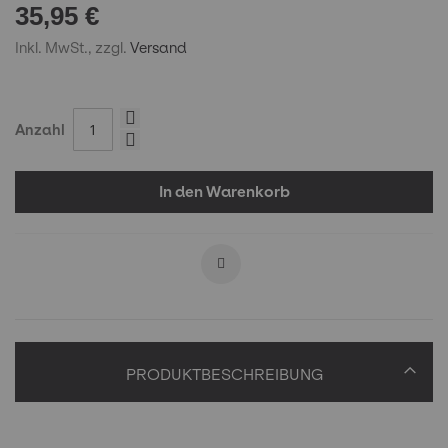
35,95 €
Inkl. MwSt., zzgl.
Versand
Anzahl
In den Warenkorb
PRODUKTBESCHREIBUNG