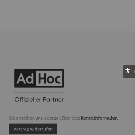
Sie erreichen uns jederzeit über das
Kontaktformular.
Vertrag widerrufen