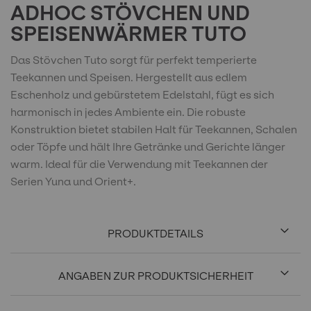
ADHOC STÖVCHEN UND
SPEISENWÄRMER TUTO
Das Stövchen Tuto sorgt für perfekt temperierte
Teekannen und Speisen. Hergestellt aus edlem
Eschenholz und gebürstetem Edelstahl, fügt es sich
harmonisch in jedes Ambiente ein. Die robuste
Konstruktion bietet stabilen Halt für Teekannen, Schalen
oder Töpfe und hält Ihre Getränke und Gerichte länger
warm. Ideal für die Verwendung mit Teekannen der
Serien Yuna und Orient+.
PRODUKTDETAILS
ANGABEN ZUR PRODUKTSICHERHEIT